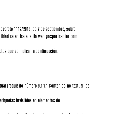
 Decreto 1112/2018, de 7 de septiembre, sobre
lidad se aplica al sitio web gosportcentro.com
ctos que se indican a continuación.
xtual
[requisito número 9.1.1.1 Contenido no textual, de
 etiquetas invisibles en elementos de