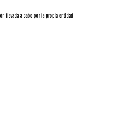
n llevada a cabo por la propia entidad.