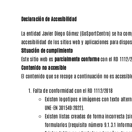
Declaración de Accesibilidad
La entidad Javier Diego Gómez (GoSportCentro) se ha com
accesibilidad de los sitios web y aplicaciones para dispos
Situación de cumplimiento
Este sitio web es
parcialmente conforme
con el RD 1112/2
Contenido no accesible
El contenido que se recoge a continuación no es accesible
Falta de conformidad con el RD 1112/2018
Existen logotipos e imágenes con texto alter
UNE-EN 301549:2022].
Existen listas creadas de forma incorrecta (s
formularios
[requisito número 9.1.3.1 Informa