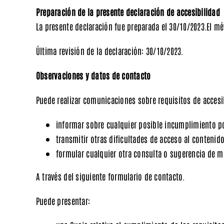
Preparación de la presente declaración de accesibilidad
La presente declaración fue preparada el 30/10/2023.El mé
Última revisión de la declaración: 30/10/2023.
Observaciones y datos de contacto
Puede realizar
comunicaciones
sobre requisitos de accesi
informar sobre cualquier posible
incumplimiento
po
transmitir otras
dificultades de acceso
al contenid
formular cualquier otra
consulta o sugerencia de 
A través del siguiente
formulario de contacto.
Puede presentar: