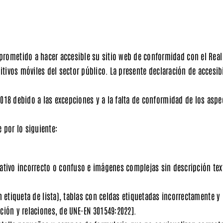
prometido a hacer accesible su sitio web de conformidad con el
Real
itivos móviles del sector público.
La presente declaración de accesibi
018 debido a las excepciones y a la falta de conformidad de los aspe
 por lo siguiente:
nativo incorrecto o confuso e imágenes complejas sin descripción te
in etiqueta de lista), tablas con celdas etiquetadas incorrectamente y
ción y relaciones, de UNE-EN 301549:2022].