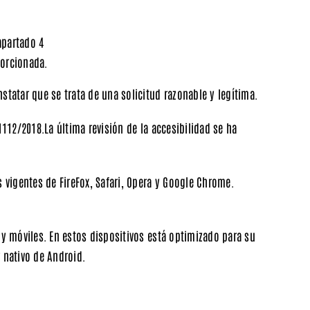
apartado 4
porcionada
.
statar que se trata de una solicitud razonable y legítima.
12/2018.La última revisión de la accesibilidad se ha
s vigentes de FireFox, Safari, Opera y Google Chrome.
 y móviles. En estos dispositivos está optimizado para su
 nativo de Android.